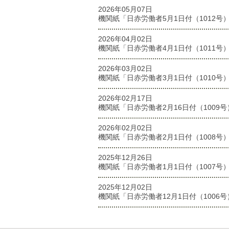
2026年05月07日
機関紙「日赤労働者5月1日付（1012号
2026年04月02日
機関紙「日赤労働者4月1日付（1011号
2026年03月02日
機関紙「日赤労働者3月1日付（1010号
2026年02月17日
機関紙「日赤労働者2月16日付（1009
2026年02月02日
機関紙「日赤労働者2月1日付（1008号
2025年12月26日
機関紙「日赤労働者1月1日付（1007号
2025年12月02日
機関紙「日赤労働者12月1日付（1006