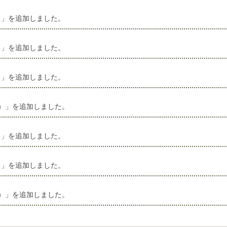
）」を追加しました。
）」を追加しました。
）」を追加しました。
号）」を追加しました。
）」を追加しました。
）」を追加しました。
号）」を追加しました。