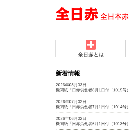
新着情報
2026年08月03日
機関紙「日赤労働者8月1日付（1015号
2026年07月02日
機関紙「日赤労働者7月1日付（1014号
2026年06月02日
機関紙「日赤労働者6月1日付（1013号