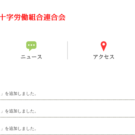
）」を追加しました。
）」を追加しました。
）」を追加しました。