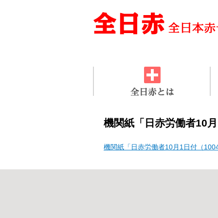
機関紙「日赤労働者10月
機関紙「日赤労働者10月1日付（100